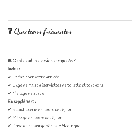
❓ Questions fréquentes
🛎️ Quels sont les services proposés ?
Inclus :
✔ Lit fait pour votre arrivée
✔ Linge de maison (serviettes de toilette et torchons)
✔ Ménage de sortie
En supplément :
✔ Blanchisserie en cours de séjour
✔ Ménage en cours de séjour
✔ Prise de recharge véhicule électrique