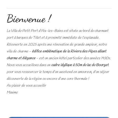
Bienvenue !
La Villa du Petit Port d'Aix-les-Bains est située au bord du charmant
port à barques du Tillet et à proximité immédiate de l’esplanade.
Réouverte en 2025 après une rénovation de grande ampleur, notre
villa de charme -
édifice emblématique de la Riviera des Alpes alliant
charme et élégance
- est un ancien hôtel particulier des années 1930s.
Nous vous accueillons dans un
cadre idyllique à 50m du lac du Bourget
pour vous ressourcer le temps d'un weekend en amoureux, d'un séjour
découverte de la région ou encore d’une cure thermale !
Au plaisir de vous accueillir
Maxime