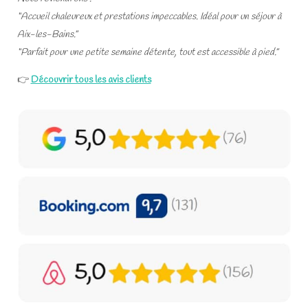
“Accueil chaleureux et prestations impeccables. Idéal pour un séjour à
Aix-les-Bains.”
“Parfait pour une petite semaine détente, tout est accessible à pied.”
👉
Découvrir tous les avis clients