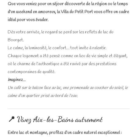
Que vous veniez pour un séjour découverte de la région ou le temps
d'un weekend en amoureux, la Villa du Petit Port vous offre un cadre
idéal pour vous évader.
Dès votre arrivée, le regard se perd sur les reflets du lac du
Bourget.
Le calme, la luminosité, le confort… tout invite à ralentir.
Chaque logement a été pensé comme un lieu de vie simple et élégant,
où le charme de l’authentique a été ravivé par des prestations
contemporaines de qualité.
Imaginez…
Un café sur le balcon face au lac, une promenade au coucher du soleil, le
calme d’un quartier prisé au bord de l'eau.
📍 Vivez Aix-les-Bains autrement
Entre lac et montagne, profitez d’un cadre naturel exceptionnel :