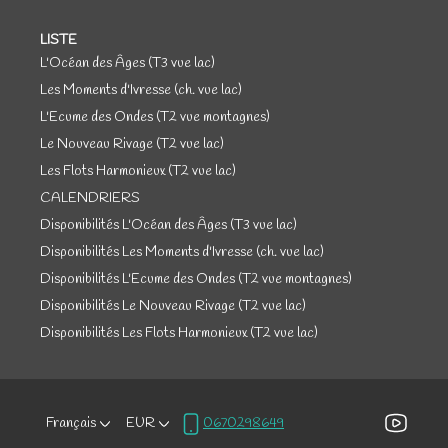
LISTE
L'Océan des Âges (T3 vue lac)
Les Moments d'Ivresse (ch. vue lac)
L'Ecume des Ondes (T2 vue montagnes)
Le Nouveau Rivage (T2 vue lac)
Les Flots Harmonieux (T2 vue lac)
CALENDRIERS
Disponibilités L'Océan des Âges (T3 vue lac)
Disponibilités Les Moments d'Ivresse (ch. vue lac)
Disponibilités L'Ecume des Ondes (T2 vue montagnes)
Disponibilités Le Nouveau Rivage (T2 vue lac)
Disponibilités Les Flots Harmonieux (T2 vue lac)
Français
EUR
0670298649