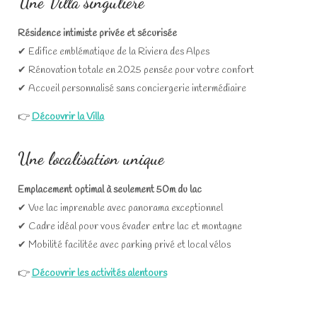
Une Villa singulière
Résidence intimiste privée et sécurisée
✔ Edifice emblématique de la Riviera des Alpes
✔ Rénovation totale en 2025 pensée pour votre confort
✔ Accueil personnalisé sans conciergerie intermédiaire
👉
Découvrir la Villa
Une localisation unique
Emplacement optimal à seulement 50m du lac
✔ Vue lac imprenable avec panorama exceptionnel
✔ Cadre idéal pour vous évader entre lac et montagne
✔ Mobilité facilitée avec parking privé et local vélos
👉
Découvrir les activités alentours