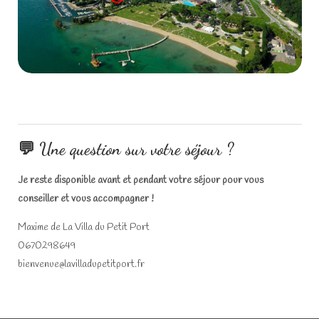
💬 Une question sur votre séjour ?
Je reste disponible avant et pendant votre séjour pour vous
conseiller et vous accompagner !
Maxime de La Villa du Petit Port
0670298649
bienvenue@lavilladupetitport.fr