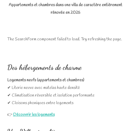
Appartements et chambres dans une villa de caractère entièrement
rénovée en 2025
The SearchForm component failed to load. Try refreshing the page.
Des hébergements de charme
Logements neufs (appartements et chambres)
✔ Literie neuve avec matelas haute densité
✔ Climatisation réversible et isolation performante
✔ Cloisons phoniques entre logements
👉
Découvrir les logements